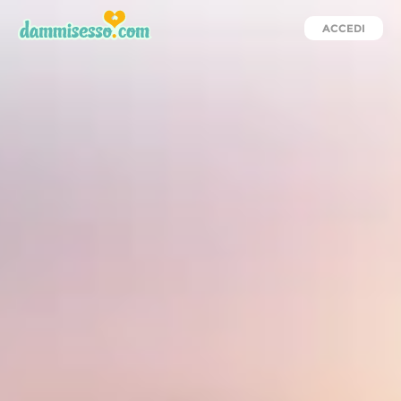
ACCEDI