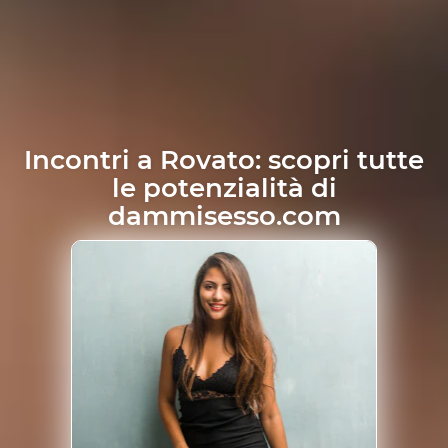
Incontri a Rovato: scopri tutte
le potenzialità di
dammisesso.com