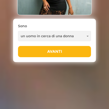
Sono
AVANTI